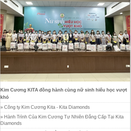
Kim Cương KITA đồng hành cùng nữ sinh hiếu học vượt
khó
» Công ty Kim Cương Kita - Kita Diamonds
» Hành Trình Của Kim Cương Tự Nhiên Đẳng Cấp Tại Kita
Diamonds