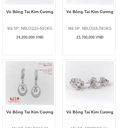
Vỏ Bông Tai Kim Cương
Vỏ Bông Tai Kim Cương
Mã SP: NBLO1115-50/1KG
Mã SP: NBLO116-29/1KG
24,200,000 VNĐ
23,700,000 VNĐ
Vỏ Bông Tai Kim Cương
Vỏ Bông Tai Kim Cương